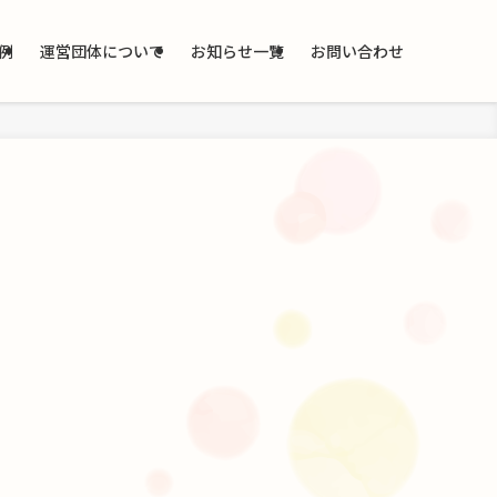
例
運営団体について
お知らせ一覧
お問い合わせ