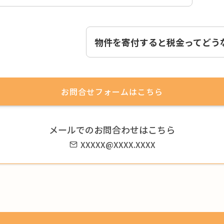
物件を寄付すると税金ってどう
お問合せフォームはこちら
メールでのお問合わせはこちら
XXXXX@XXXX.XXXX