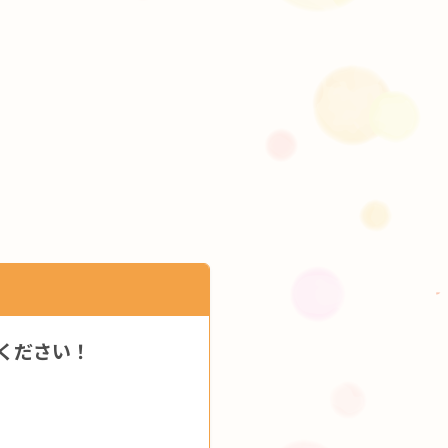
ください！