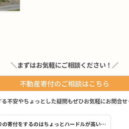
＼まずはお気軽にご相談ください！／
不動産寄付のご相談はこちら
する不安やちょっとした疑問もぜひお気軽にお問合せ
りの寄付をするのはちょっとハードルが高い…