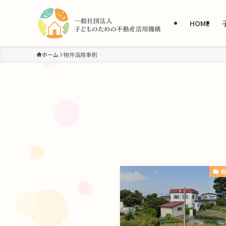
HOME
ホーム
物件活用事例