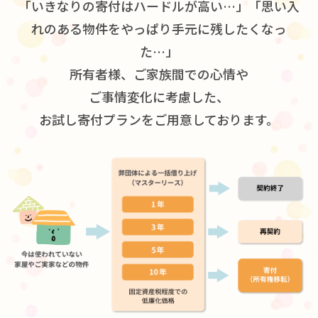
「いきなりの寄付はハードルが高い…」「思い入
れのある物件をやっぱり手元に残したくなっ
た…」
所有者様、ご家族間での心情や
ご事情変化に考慮した、
お試し寄付プランをご用意しております。