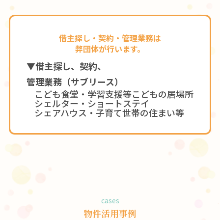
借主探し・契約・管理業務は
弊団体が行います。
▼借主探し、契約、
管理業務（サブリース）
こども食堂・学習支援等こどもの居場所
シェルター・ショートステイ
シェアハウス・子育て世帯の住まい等
cases
物件活用事例