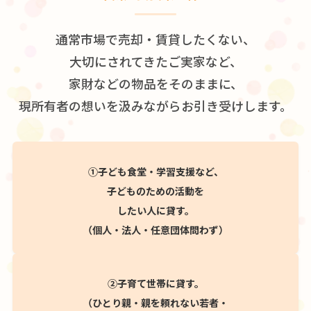
通常市場で売却・賃貸したくない、
大切にされてきたご実家など、
家財などの物品をそのままに、
現所有者の想いを汲みながらお引き受けします。
①子ども食堂・学習支援など、
子どものための活動を
したい人に貸す。
（個人・法人・任意団体問わず）
②子育て世帯に貸す。
（ひとり親・親を頼れない若者・