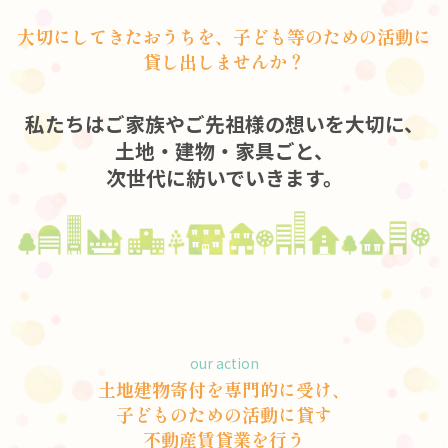
大切にしてきたおうちを、子ども等のための活動に
貸し出しませんか？
私たちはご家族やご先祖様の想いを大切に、
土地・建物・家具ごと、
次世代に紡いでいきます。
our action
土地建物寄付を専門的に受け、
子どものための活動に貸す
不動産賃貸業を行う