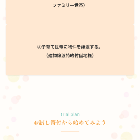
ファミリー世帯）
③子育て世帯に物件を譲渡する。
（建物譲渡特約付借地権）
trial plan
お試し寄付から始めてみよう